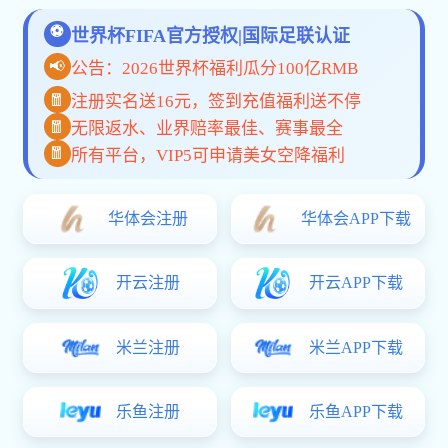
多元业务 · 稳健扩张
江南在线登录入口 深耕体育数据与互动内容服务，产品体系涵盖
赛事直播、移动端内容分发、社区互动与本地化运营。平台覆盖
多个语种与终端系统，用户规模持续增长。
核心系统采用模块化架构及高并发优化机制，在各类赛事高峰期
亦能保持稳定流畅响应，确保每一位用户都能获得快速、顺畅的
操作体验。