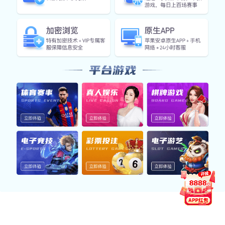
江南在线登录入口三重安全护盾系
统
从身份验证到平台架构，江南在线登录入口-江南(中国)构建
多层防线，强化整体安全韧性。
用户层安全
通过设备识别与行为监
控，有效防止账户异常
访问。