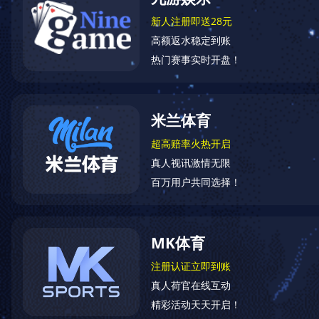
设备信息：操作系统、浏览器
行为记录：包括访问路径、停
位置信息：在获得授权后采集
三、信息使用目的
收集到的信息将用于：
为您提供定制化内容与互动体
保障账号和数据安全
进行数据分析与服务优化
在授权基础上提供通知推送服
四、第三方共享与信息披露
我们承诺不会随意出售用户信息
经您明确授权的合作服务
与第三方技术支持商（如推送