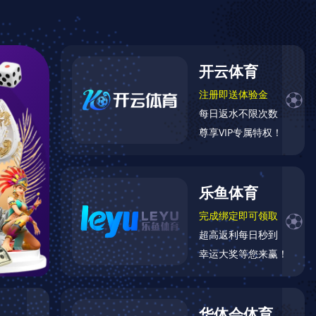
App
公司
体育
注册入口
简介
动态
视个人隐私保护。