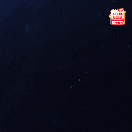
人可与我们联系处理。
应效率与数据稳定性。