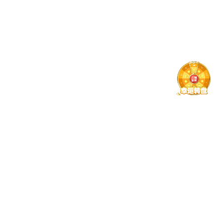
如果因一场失利就做出急迫反应，不仅可能错过更好的交易
机会，还可能导致其他球队对自己产生负面印象，从而降低
谈判筹码。而普雷斯蒂显然意识到了这一点，因此他更加注
重利用时间窗口，把握最佳机会进行合理调整，而非盲目追
求即时效果。
同时，随着赛季进程的发展，各种不确定因素也将影响球队
战略。因此，保持灵活性并适应变化，将有助于找到最优
解，而这正是普雷斯蒂所擅长之处。
4、球员发展与稳定性的考量
最后，我们不得不提的是球员发展与整体稳定性的考量。在
任何一支渴望成功的球队中，核心球员的发展至关重要。如
果过于频繁地进行人员变动，会让年轻球员缺乏成长空间，
同时也容易打乱已经建立起来的战术体系。