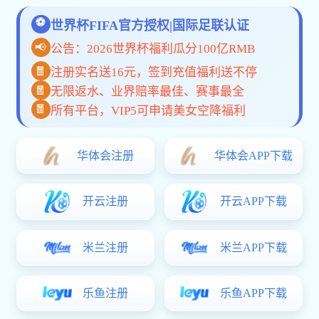
下载APP
普雷斯蒂不会因输给马刺而进行恐慌性
交易的观点在联盟内广泛认同
2026-07-01 00:27
阅读 47 次