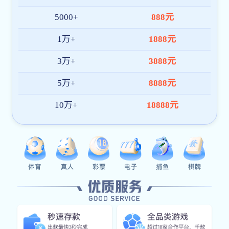
经理期间，多次展现出耐心与理智。在过去的交易中，他往
往不会因短期成绩的不佳而作出急于求成的举动，而是更关
注球队整体的发展方向。
其次，普雷斯蒂深知每一次交易都可能对球队未来产生深远
影响。因此，他通常会经过周密的思考与分析，以确保所做
出的每一个决定都是经过深思熟虑的。他坚持以数据为基础
来评估球员表现，并结合团队需求制定合理策略。
最后，正是由于这种独特的管理风格，使得他能够在危机时
刻保持冷静，不轻易受到外界压力或单场比赛结果的影响。
这不仅增强了球队内部的一致性，也使球员们在面对困难时
更加稳定。
2、球队长期规划的重要性
其次，在现代NBA中，长期规划显得尤为关键。对于任何一