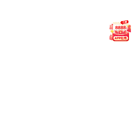
有余。因此，无论是在场内还是场外，只要有足够的信息来
源与清晰目标，就能够持续为团队奉献宝贵情报，实现最佳
效果。
总结：
综上所述，卧底选手索汉凭借其卓越的观察能力、深厚的战
术理解、有效的团队沟通以及稳健的心理素质，无论是否参
加比赛，都能为球队提供重要情报。他不仅是一名优秀运动
员，也是一位出色的信息提供者，对球队发展起到了不可替
代的重要作用。
未来，希望更多运动员像索汉一样，不断提升自身各方面技
能，更好地服务于团队，为竞技体育的发展贡献力量。在这
个过程中，相信每个优秀运动员都会发现属于自己的独特价
值所在。