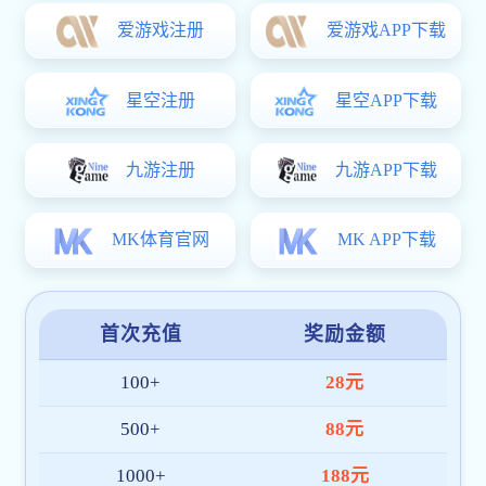
首页
体育动态
正文
本文旨在探讨卧底索汉的情报能力，强调他在比赛中无论出
场与否都能为团队提供重要信息。文章从四个方面进行详细
阐述：首先是索汉的观察能力，接着分析其战术理解，再到
团队沟通的重要性，最后探讨心理素质对情报收集的影响。
通过这四个方面，我们可以深入了解索汉如何在不同情况下
贡献自己的力量，以及他在赛事中的独特价值和角色。
1、观察能力的重要性
作为一名优秀的运动员，索汉拥有极强的观察能力，这使得
他能够迅速捕捉到比赛中的细节。这种敏锐的洞察力不仅体
现在他参与比赛时，也同样适用于训练和观看其他队伍比赛
时。他能够准确判断对手的弱点，并将这些信息反馈给教练
和队友，为制定战术提供支持。